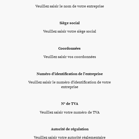
Veuillez saisir le nom de votre entreprise
Siège social
Veuillez saisir votre siège social
Coordonnées
Veuillez saisir vos coordonnées
Numéro d'identification de l'entreprise
Veuillez saisir le numéro d'identification de votre
entreprise
N° de TVA
Veuillez saisir votre numéro de TVA
Autorité de régulation
Veuillez saisir votre autorité réglementaire