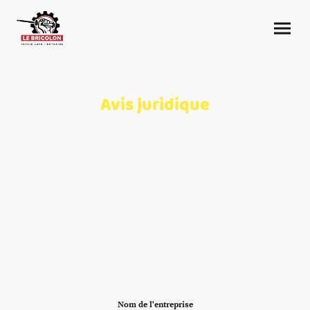
Avis juridique
Nom de l'entreprise